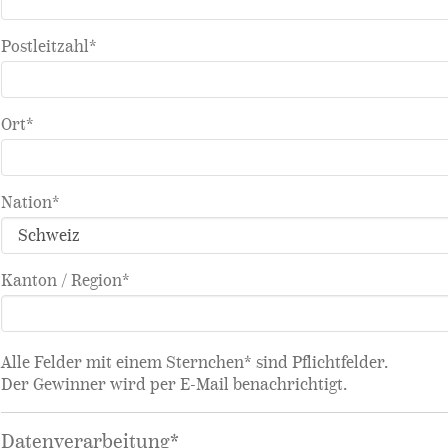
Postleitzahl*
Ort*
Nation*
Kanton / Region*
Alle Felder mit einem Sternchen* sind Pflichtfelder.
Der Gewinner wird per E-Mail benachrichtigt.
Datenverarbeitung*