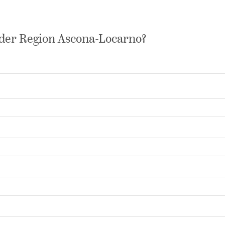
n der Region Ascona-Locarno?